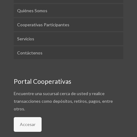
Quiénes Somos
Cooperativas Participantes
Servicios
Contáctenos
Portal Cooperativas
Encuentre una sucursal cerca de usted y realice
transacciones como depósitos, retiros, pagos, entre
otros.
Accesar