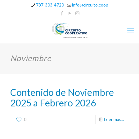
787-303-4720
info@circuito.coop
Noviembre
Contenido de Noviembre
2025 a Febrero 2026
0
Leer más...