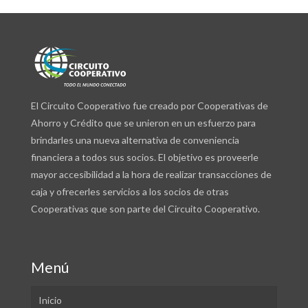
El Circuito Cooperativo fue creado por Cooperativas de
Ahorro y Crédito que se unieron en un esfuerzo para
brindarles una nueva alternativa de conveniencia
financiera a todos sus socios. El objetivo es proveerle
mayor accesibilidad a la hora de realizar transacciones de
caja y ofrecerles servicios a los socios de otras
Cooperativas que son parte del Circuito Cooperativo.
Menú
Inicio