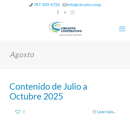
787-303-4720
info@circuito.coop
Agosto
Contenido de Julio a
Octubre 2025
0
Leer más...