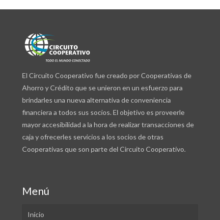
El Circuito Cooperativo fue creado por Cooperativas de
Ahorro y Crédito que se unieron en un esfuerzo para
brindarles una nueva alternativa de conveniencia
financiera a todos sus socios. El objetivo es proveerle
mayor accesibilidad a la hora de realizar transacciones de
caja y ofrecerles servicios a los socios de otras
Cooperativas que son parte del Circuito Cooperativo.
Menú
Inicio