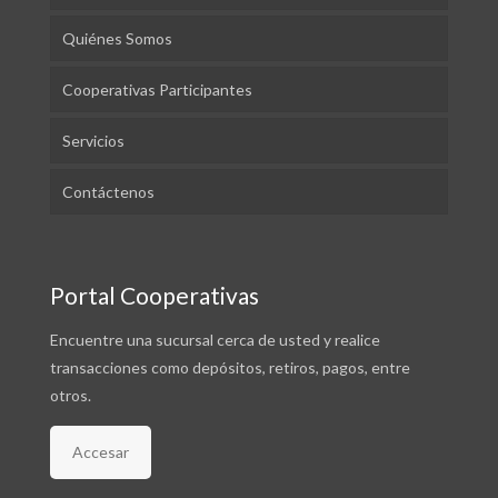
Quiénes Somos
Cooperativas Participantes
Servicios
Contáctenos
Portal Cooperativas
Encuentre una sucursal cerca de usted y realice
transacciones como depósitos, retiros, pagos, entre
otros.
Accesar