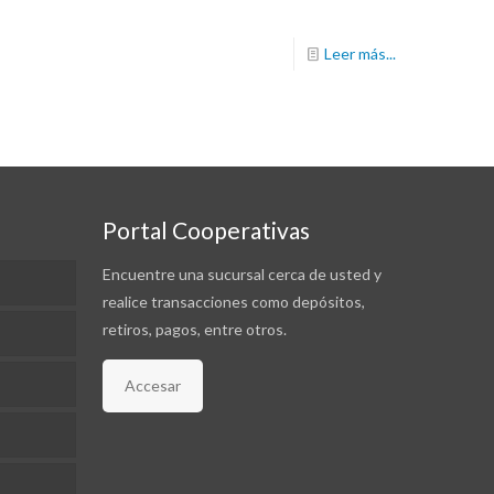
Leer más...
Portal Cooperativas
Encuentre una sucursal cerca de usted y
realice transacciones como depósitos,
retiros, pagos, entre otros.
Accesar