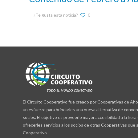
¿Te gusta esta noticia?
0
El Circuito Cooperativo fue creado por Cooperativas de Aho
un esfuerzo para brindarles una nueva alternativa de conven
socios. El objetivo es proveerle mayor accesibilidad a la hora
ofrecerles servicios a los socios de otras Cooperativas que 
Cooperativo.